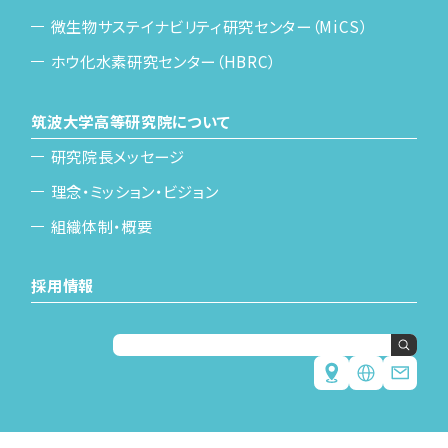
微生物サステイナビリティ研究センター（MiCS）
ホウ化水素研究センター（HBRC）
筑波大学高等研究院について
研究院長メッセージ
理念・ミッション・ビジョン
組織体制・概要
採用情報
Japanese
English