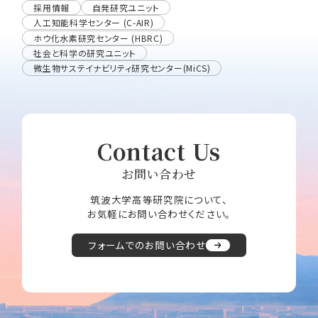
採用情報
自発研究ユニット
人工知能科学センター (C-AIR)
ホウ化水素研究センター (HBRC)
社会と科学の研究ユニット
微生物サステイナビリティ研究センター(MiCS)
Contact Us
お問い合わせ
筑波大学高等研究院について、
お気軽にお問い合わせください。
フォームでのお問い合わせ