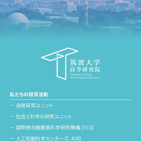
私たちの研究活動
自発研究ユニット
社会と科学の研究ユニット
国際統合睡眠医科学研究機構 (IIIS)
人工知能科学センター（C-AIR）