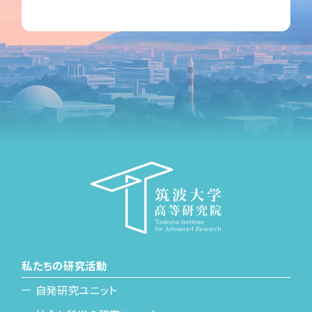
私たちの研究活動
自発研究ユニット