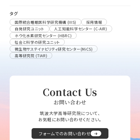
タグ
国際統合睡眠医科学研究機構 (IIIS)
採用情報
自発研究ユニット
人工知能科学センター (C-AIR)
ホウ化水素研究センター (HBRC)
社会と科学の研究ユニット
微生物サステイナビリティ研究センター(MiCS)
高等研究院 (TIAR)
Contact Us
お問い合わせ
筑波大学高等研究院について、
お気軽にお問い合わせください。
フォームでのお問い合わせ