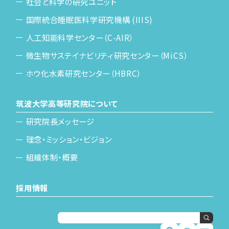
社会と科学の研究ユニット
国際統合睡眠医科学研究機構 (IIIS)
人工知能科学センター（C-AIR）
微生物サステイナビリティ研究センター（MiCS）
ホウ化水素研究センター（HBRC）
筑波大学高等研究院について
研究院長メッセージ
理念・ミッション・ビジョン
組織体制・概要
採用情報
Japanese
English