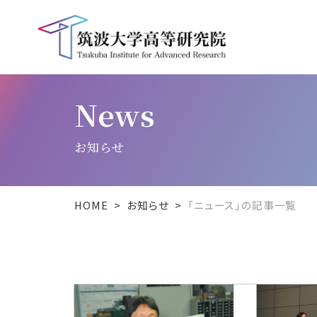
News
お知らせ
HOME
お知らせ
「ニュース」の記事一覧