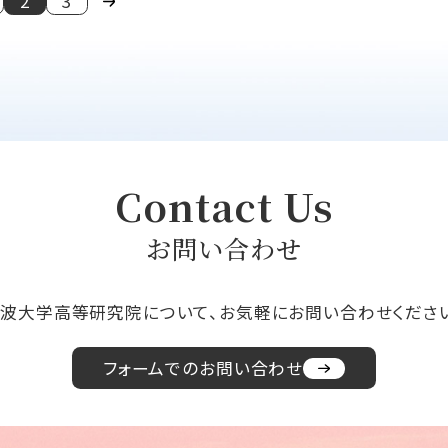
2
3
Contact Us
お問い合わせ
波大学高等研究院について、
お気軽にお問い合わせくださ
フォームでのお問い合わせ