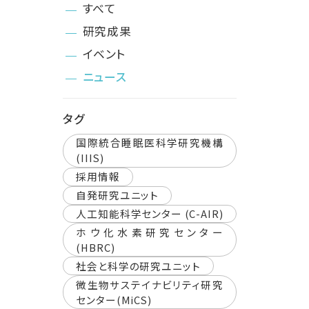
すべて
研究成果
イベント
ニュース
タグ
国際統合睡眠医科学研究機構
(IIIS)
採用情報
自発研究ユニット
人工知能科学センター (C-AIR)
ホウ化水素研究センター
(HBRC)
社会と科学の研究ユニット
微生物サステイナビリティ研究
センター(MiCS)