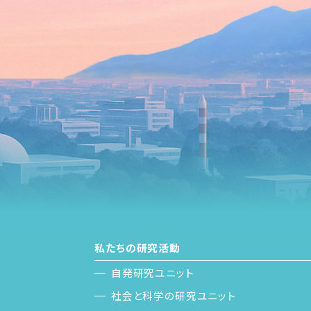
私たちの研究活動
自発研究ユニット
社会と科学の研究ユニット