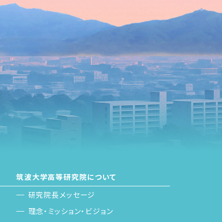
筑波大学高等研究院について
研究院長メッセージ
理念・ミッション・ビジョン