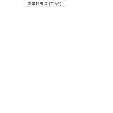
高等研究院 (TIAR)