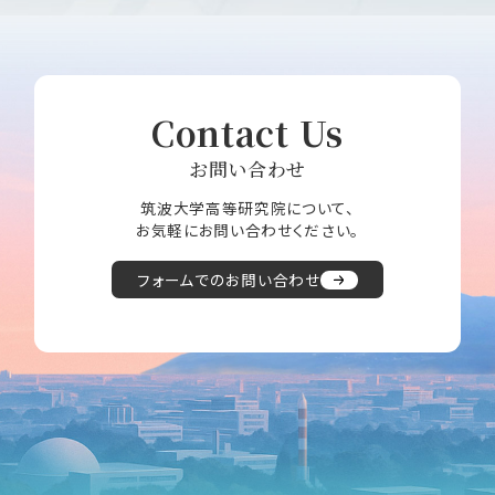
Contact Us
お問い合わせ
筑波大学高等研究院について、
お気軽にお問い合わせください。
フォームでのお問い合わせ