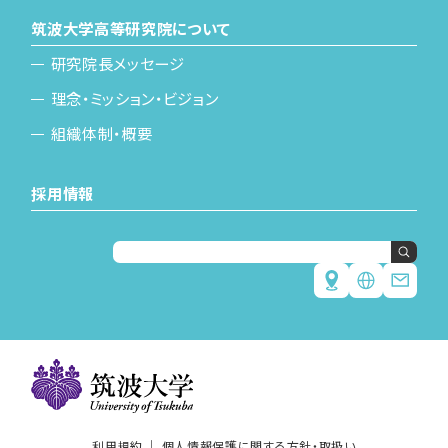
筑波大学高等研究院について
研究院長メッセージ
理念・ミッション・ビジョン
組織体制・概要
採用情報
Japanese
English
利用規約
個人情報保護に関する方針・取扱い