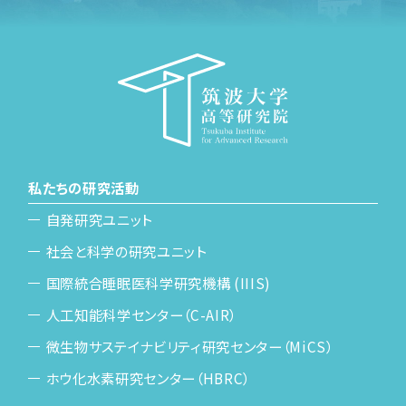
私たちの研究活動
自発研究ユニット
社会と科学の研究ユニット
国際統合睡眠医科学研究機構 (IIIS)
人工知能科学センター（C-AIR）
微生物サステイナビリティ研究センター（MiCS）
ホウ化水素研究センター（HBRC）