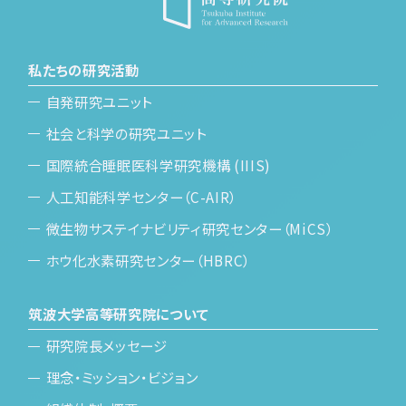
私たちの研究活動
自発研究ユニット
社会と科学の研究ユニット
国際統合睡眠医科学研究機構 (IIIS)
人工知能科学センター（C-AIR）
微生物サステイナビリティ研究センター（MiCS）
ホウ化水素研究センター（HBRC）
筑波大学高等研究院について
研究院長メッセージ
理念・ミッション・ビジョン