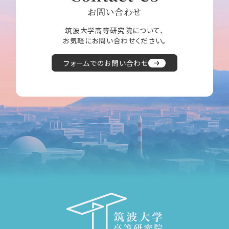
お問い合わせ
筑波大学高等研究院について、
お気軽にお問い合わせください。
フォームでのお問い合わせ