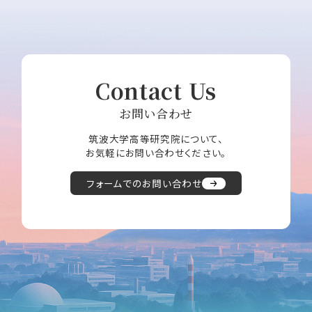
Contact Us
お問い合わせ
筑波大学高等研究院について、
お気軽にお問い合わせください。
フォームでのお問い合わせ