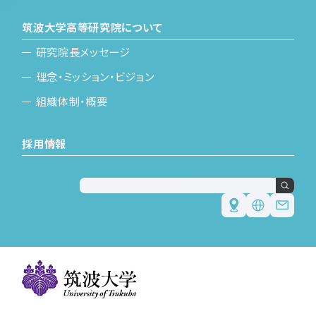
筑波大学高等研究院について
研究院長メッセージ
理念・ミッション・ビジョン
組織体制・概要
採用情報
Japanese
English