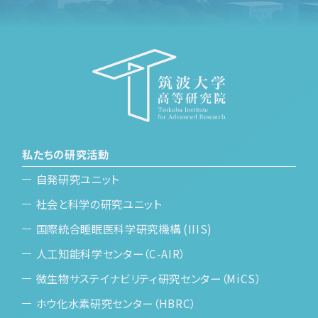
私たちの研究活動
自発研究ユニット
社会と科学の研究ユニット
国際統合睡眠医科学研究機構 (IIIS)
人工知能科学センター（C-AIR）
微生物サステイナビリティ研究センター（MiCS）
ホウ化水素研究センター（HBRC）