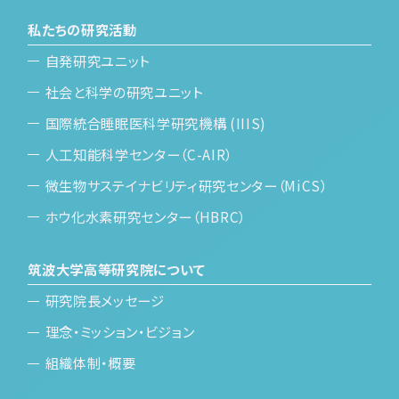
私たちの研究活動
自発研究ユニット
社会と科学の研究ユニット
国際統合睡眠医科学研究機構 (IIIS)
人工知能科学センター（C-AIR）
微生物サステイナビリティ研究センター（MiCS）
ホウ化水素研究センター（HBRC）
筑波大学高等研究院について
研究院長メッセージ
理念・ミッション・ビジョン
組織体制・概要