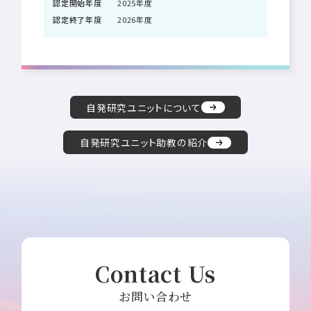
認定開始年度
2025年度
認定終了年度
2026年度
自発研究ユニットについて
自発研究ユニット助教の紹介
Contact Us
お問い合わせ