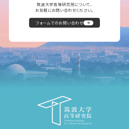
筑波大学高等研究院について、
お気軽にお問い合わせください。
フォームでのお問い合わせ