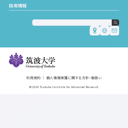
採用情報
Japanese
English
利用規約
個人情報保護に関する方針・取扱い
© 2024 Tsukuba Institute for Advanced Research